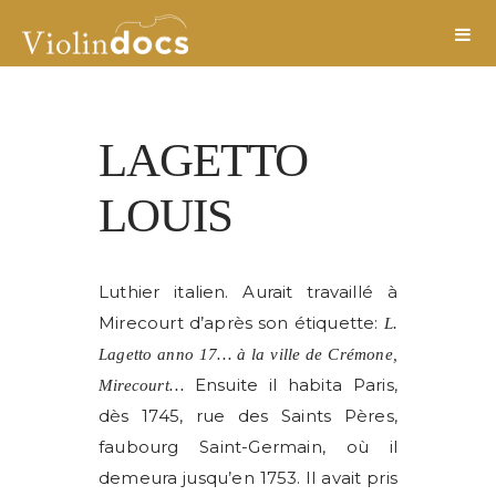
LAGETTO
LOUIS
Luthier italien. Aurait travaillé à
Mirecourt d’après son étiquette:
L.
Lagetto anno 17… à la ville de Crémone,
Ensuite il habita Paris,
Mirecourt…
dès 1745, rue des Saints Pères,
faubourg Saint-Germain, où il
demeura jusqu’en 1753. Il avait pris