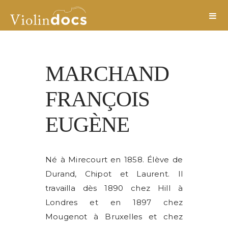
MARCHAND
FRANÇOIS
EUGÈNE
Né à Mirecourt en 1858. Élève de
Durand, Chipot et Laurent. Il
travailla dès 1890 chez Hill à
Londres et en 1897 chez
Mougenot à Bruxelles et chez