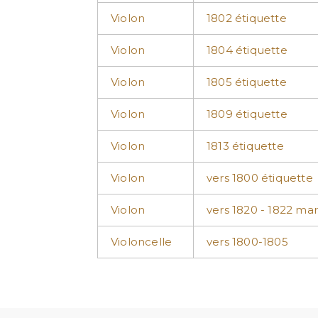
Violon
1802 étiquette
Violon
1804 étiquette
Violon
1805 étiquette
Violon
1809 étiquette
Violon
1813 étiquette
Violon
vers 1800 étiquette
Violon
vers 1820 - 1822 mar
Violoncelle
vers 1800-1805