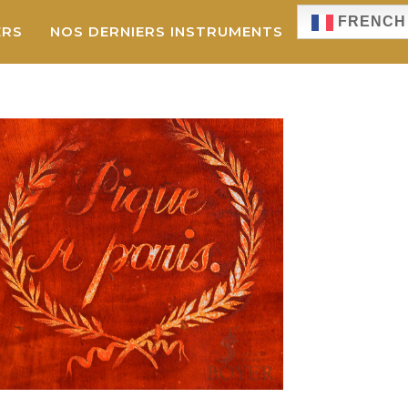
FRENCH
ERS
NOS DERNIERS INSTRUMENTS