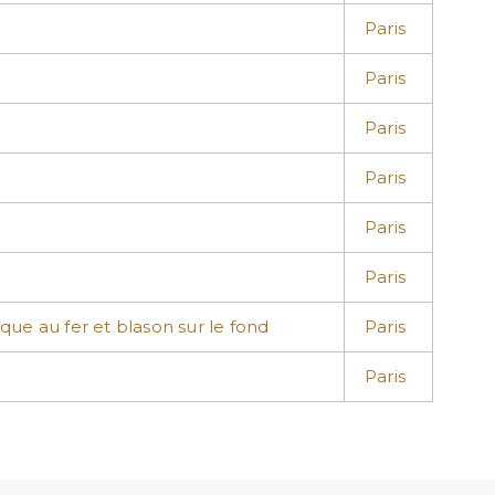
Paris
Paris
Paris
Paris
Paris
Paris
que au fer et blason sur le fond
Paris
Paris