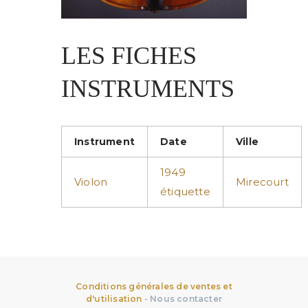
LES FICHES
INSTRUMENTS
Instrument
Date
Ville
1949
Violon
Mirecourt
étiquette
Conditions générales de ventes et
d'utilisation
-
Nous contacter