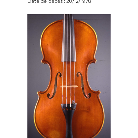
Date de décès : 20/12/1978