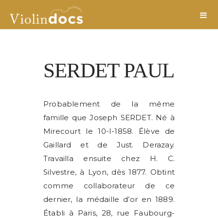
SERDET PAUL
Probablement de la même
famille que Joseph SERDET. Né à
Mirecourt le 10-I-1858. Élève de
Gaillard et de Just. Derazay.
Travailla ensuite chez H. C.
Silvestre, à Lyon, dès 1877. Obtint
comme collaborateur de ce
dernier, la médaille d’or en 1889.
Établi à Paris, 28, rue Faubourg-