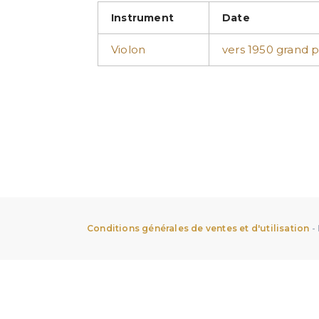
Instrument
Date
Violon
vers 1950 grand p
Conditions générales de ventes et d'utilisation
-