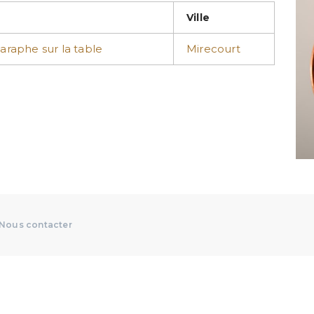
Ville
araphe sur la table
Mirecourt
Nous contacter