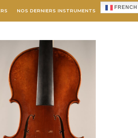
FRENCH
ERS
NOS DERNIERS INSTRUMENTS