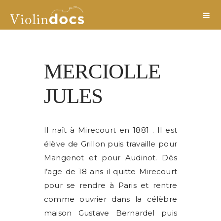
MERCIOLLE
JULES
Il naît à Mirecourt en 1881 . Il est
élève de Grillon puis travaille pour
Mangenot et pour Audinot. Dès
l’age de 18 ans il quitte Mirecourt
pour se rendre à Paris et rentre
comme ouvrier dans la célèbre
maison Gustave Bernardel puis