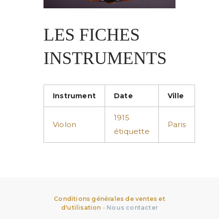
LES FICHES
INSTRUMENTS
Instrument
Date
Ville
1915
Violon
Paris
étiquette
Conditions générales de ventes et
d'utilisation
-
Nous contacter