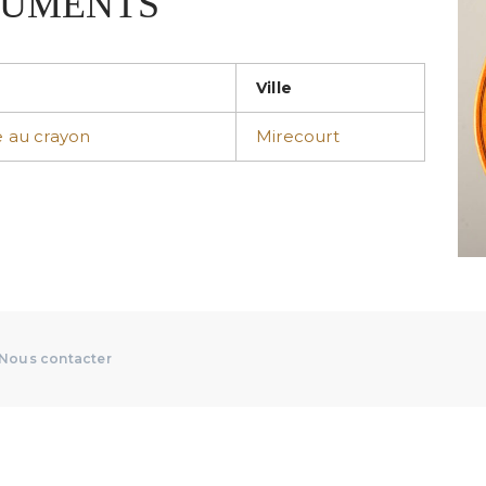
TRUMENTS
Ville
 au crayon
Mirecourt
Nous contacter