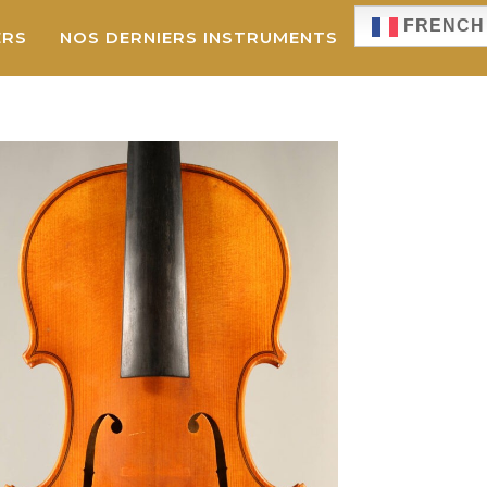
FRENCH
ERS
NOS DERNIERS INSTRUMENTS