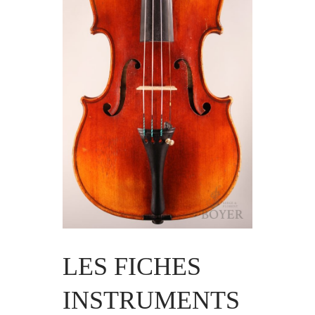
LES FICHES
INSTRUMENTS