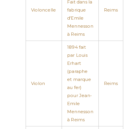
Fait dans la
Violoncelle
fabrique
Reims
d'Emile
Mennesson
à Reims
1894 fait
par Louis
Erhart
(paraphe
et marque
Violon
Reims
au fer)
pour Jean-
Emile
Mennesson
à Reims