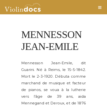
MENNESSON
JEAN-EMILE
Mennesson Jean-Emile, dit
Guarini. Né à Reims, le 15-5-1842.
Mort le 2-3-1920. Débuta comme
marchand de musique et facteur
de pianos, se voua à la lutherie
vers l’âge de 39 ans, aida
Mennegand et Deroux, et de 1876