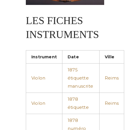
LES FICHES
INSTRUMENTS
Instrument
Date
Ville
1875
Violon
étiquette
Reims
manuscrite
1878
Violon
Reims
étiquette
1878
numéro