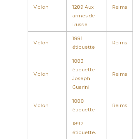
Violon
1289 Aux
Reims
armes de
Russie
1881
Violon
Reims
étiquette
1883
étiquette
Violon
Reims
Joseph
Guarini
1888
Violon
Reims
étiquette
1892
étiquette.