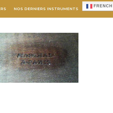
FRENCH
ERS
NOS DERNIERS INSTRUMENTS