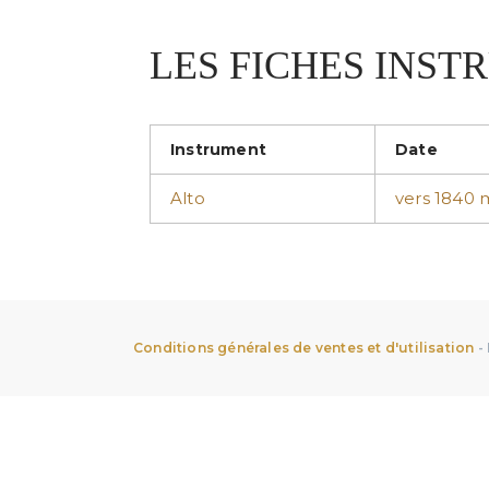
LES FICHES INS
Instrument
Date
Alto
vers 1840 
Conditions générales de ventes et d'utilisation
-