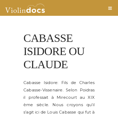
CABASSE
ISIDORE OU
CLAUDE
Cabasse Isidore: Fils de Charles
Cabasse-Vissenaire. Selon Poidras
il professait à Mirecourt au XIX
ème siècle. Nous croyons qu’il
s’agit ici de Louis Cabasse qui fut à