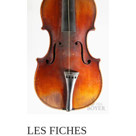
LES FICHES