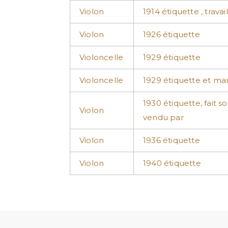
Violon
1914 étiquette , travail
Violon
1926 étiquette
Violoncelle
1929 étiquette
Violoncelle
1929 étiquette et ma
1930 étiquette, fait so
Violon
vendu par
Violon
1936 étiquette
Violon
1940 étiquette