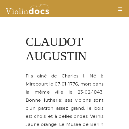
CLAUDOT
AUGUSTIN
Fils aîné de Charles I. Né à
Mirecourt le 07-01-1776, mort dans
la même ville le 23-02-1843.
Bonne lutherie; ses violons sont
d’un patron assez grand, le bois
est choisi et à belles ondes. Vernis
Jaune orange. Le Musée de Berlin