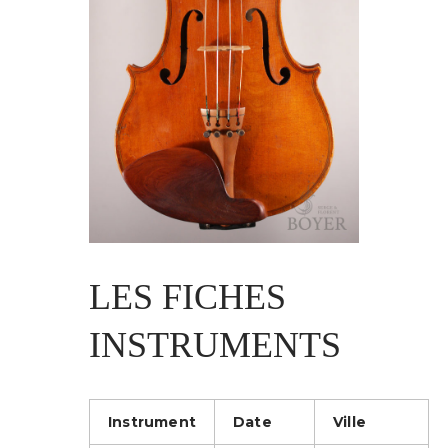
LES FICHES
INSTRUMENTS
Instrument
Date
Ville