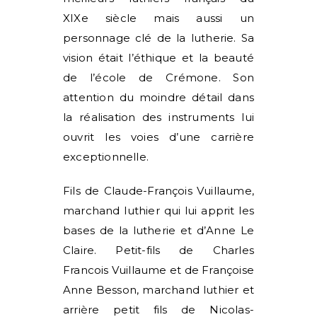
XIXe siècle mais aussi un
personnage clé de la lutherie. Sa
vision était l’éthique et la beauté
de l’école de Crémone. Son
attention du moindre détail dans
la réalisation des instruments lui
ouvrit les voies d’une carrière
exceptionnelle.
Fils de Claude-François Vuillaume,
marchand luthier qui lui apprit les
bases de la lutherie et d’Anne Le
Claire. Petit-fils de Charles
Francois Vuillaume et de Françoise
Anne Besson, marchand luthier et
arrière petit fils de Nicolas-