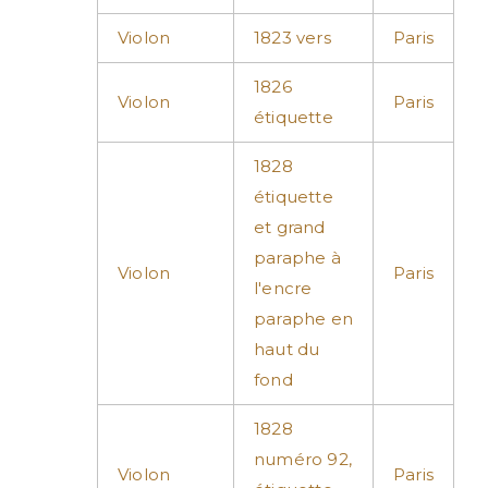
Violon
1823 vers
Paris
1826
Violon
Paris
étiquette
1828
étiquette
et grand
paraphe à
Violon
Paris
l'encre
paraphe en
haut du
fond
1828
numéro 92,
Violon
Paris