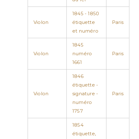
1845 - 1850
Violon
étiquette
Paris
et numéro
1845
Violon
numéro
Paris
1661
1846
étiquette -
Violon
signature -
Paris
numéro
1757
1854
étiquette,