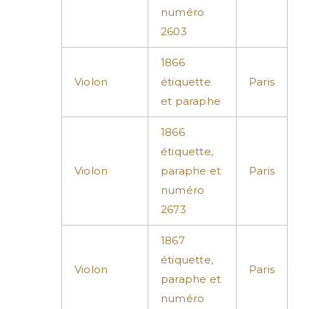
numéro
2603
1866
Violon
étiquette
Paris
et paraphe
1866
étiquette,
Violon
paraphe et
Paris
numéro
2673
1867
étiquette,
Violon
Paris
paraphe et
numéro