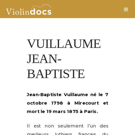
VUILLAUME
JEAN-
BAPTISTE
Jean-Baptiste Vuillaume né le 7
octobre 1798 à Mirecourt et
mort le 19 mars 1875 à Paris.
Il est non seulement l’un des
meilleurs luthiers français du