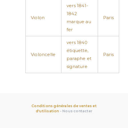
vers 1841-
1842
Violon
Paris
marque au
fer
vers 1840
étiquette,
Violoncelle
Paris
paraphe et
signature
Conditions générales de ventes et
d'utilisation
-
Nous contacter