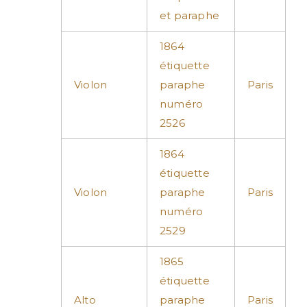
et paraphe
1864
étiquette
Violon
paraphe
Paris
numéro
2526
1864
étiquette
Violon
paraphe
Paris
numéro
2529
1865
étiquette
Alto
paraphe
Paris