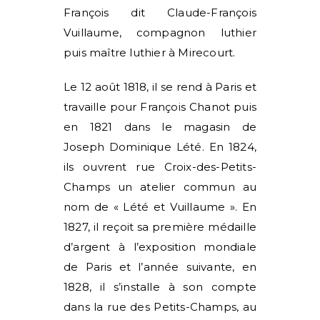
François dit Claude-François
Vuillaume, compagnon luthier
puis maître luthier à Mirecourt.
Le 12 août 1818, il se rend à Paris et
travaille pour François Chanot puis
en 1821 dans le magasin de
Joseph Dominique Lété. En 1824,
ils ouvrent rue Croix-des-Petits-
Champs un atelier commun au
nom de « Lété et Vuillaume ».
En
1827, il reçoit sa première médaille
d’argent à l’exposition mondiale
de Paris et l’année suivante, en
1828, il s’installe à son compte
dans la rue des Petits-Champs, au