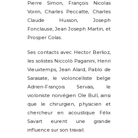
Pierre Simon, François Nicolas
Voirin, Charles Peccatte, Charles
Claude Husson, Joseph
Fonclause, Jean Joseph Martin, et
Prosper Colas.
Ses contacts avec Hector Berlioz,
les solistes Niccolò Paganini, Henri
Vieuxtemps, Jean Alard, Pablo de
Sarasate, le violoncelliste belge
Adrien-François Servais, le
violoniste norvégien Ole Bull, ainsi
que le chirurgien, physicien et
chercheur en acoustique Félix
Savart eurent une grande
influence sur son travail.