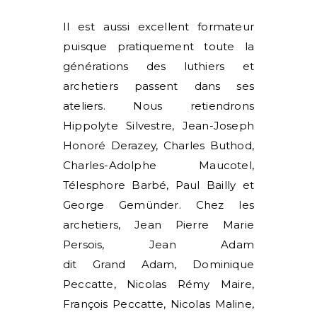
I
l est aussi excellent formateur
puisque pratiquement toute la
générations des luthiers et
archetiers passent dans ses
ateliers. Nous retiendrons
Hippolyte Silvestre, Jean-Joseph
Honoré Derazey, Charles Buthod,
Charles-Adolphe Maucotel,
Télesphore Barbé, Paul Bailly et
George Gemünder. Chez les
archetiers, Jean Pierre Marie
Persois, Jean Adam
dit
Grand
Adam, Dominique
Peccatte, Nicolas Rémy Maire,
François Peccatte, Nicolas Maline,