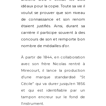
idéaux pour la copie. Toute sa vie il
voulut se prouver que son niveau
de connaissance et son renom
étaient justifiés. Ainsi, durant sa
carrière il participe souvent à des
concours de son et remporte bon
nombre de médailles d’or.
À partir de 1844, en collaboration
avec son frère Nicolas rentré à
Mirecourt, il lance la production
d’une marque standardisé “St
Cécile” qui va durer jusqu’en 1856
et qui est identifiable par un
tampon encreur sur le fond de
l’instrument.