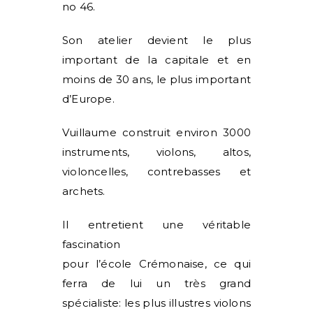
n
o
46.
Son atelier devient le plus
important de la capitale et en
moins de 30 ans, le plus important
d’Europe.
Vuillaume construit
environ 3000
instruments,
violons, altos,
violoncelles, contrebasses et
archets.
Il entretient une véritable
fascination
pour
l’école
Crémonaise, ce qui
ferra de lui un très grand
spécialiste: les plus illustres violons