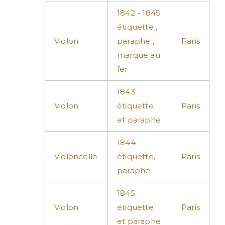
1842 - 1845
étiquette ,
Violon
paraphe ,
Paris
marque au
fer
1843
Violon
étiquette
Paris
et paraphe
1844
Violoncelle
étiquette,
Paris
paraphe
1845
Violon
étiquette
Paris
et paraphe