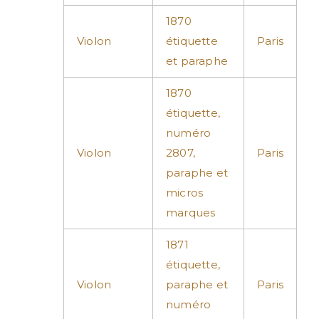
1870
Violon
étiquette
Paris
et paraphe
1870
étiquette,
numéro
Violon
2807,
Paris
paraphe et
micros
marques
1871
étiquette,
Violon
paraphe et
Paris
numéro