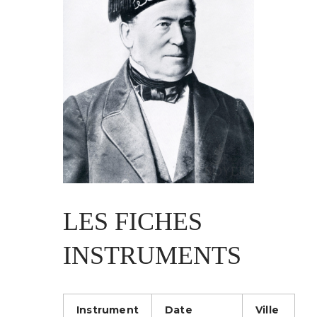
LES FICHES
INSTRUMENTS
Instrument
Date
Ville