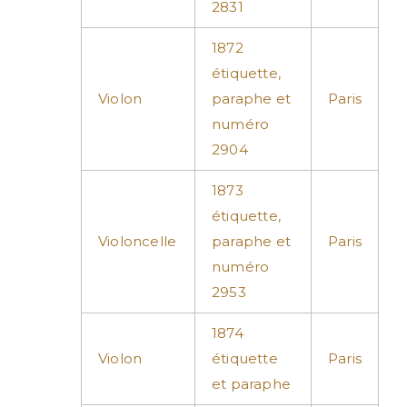
2831
1872
étiquette,
Violon
paraphe et
Paris
numéro
2904
1873
étiquette,
Violoncelle
paraphe et
Paris
numéro
2953
1874
Violon
étiquette
Paris
et paraphe