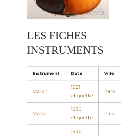
LES FICHES
INSTRUMENTS
Instrument
Date
Ville
1921
Violon
Paris
étiquette
1930
Violon
Paris
étiquette
1930