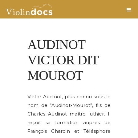
AUDINOT
VICTOR DIT
MOUROT
Victor Audinot, plus connu sous le
nom de “Audinot-Mourot”, fils de
Charles Audinot maître luthier. Il
reçoit sa formation auprès de
François Chardin et Télésphore