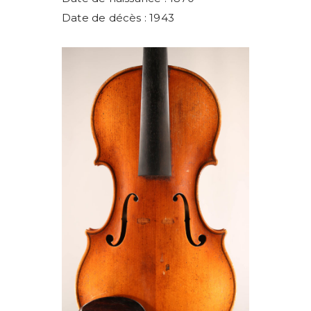
Date de décès : 1943