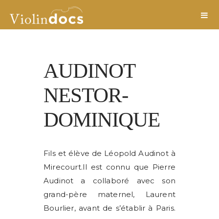
AUDINOT
NESTOR-
DOMINIQUE
Fils et élève de Léopold Audinot à
Mirecourt.Il est connu que Pierre
Audinot a collaboré avec son
grand-père maternel, Laurent
Bourlier, avant de s’établir à Paris.