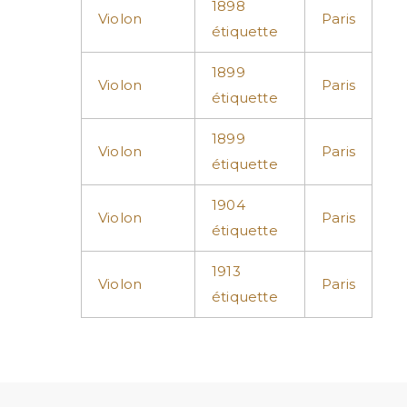
1898
Violon
Paris
étiquette
1899
Violon
Paris
étiquette
1899
Violon
Paris
étiquette
1904
Violon
Paris
étiquette
1913
Violon
Paris
étiquette