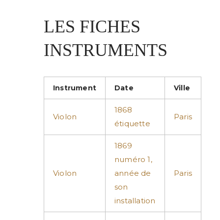
LES FICHES
INSTRUMENTS
Instrument
Date
Ville
1868
Violon
Paris
étiquette
1869
numéro 1,
Violon
année de
Paris
son
installation