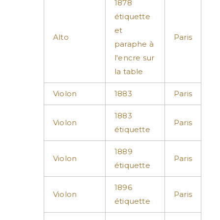
1878
étiquette
et
Alto
Paris
paraphe à
l'encre sur
la table
Violon
1883
Paris
1883
Violon
Paris
étiquette
1889
Violon
Paris
étiquette
1896
Violon
Paris
étiquette