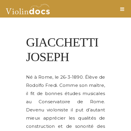
GIACCHETTI
JOSEPH
Né à Rome, le 26-3-1890. Élève de
Rodolfo Fredi. Comme son maître,
il fit de bonnes études musicales
au Conservatoire de Rome.
Devenu violoniste il put d’autant
mieux apprécier les qualités de
construction et de sonorité des