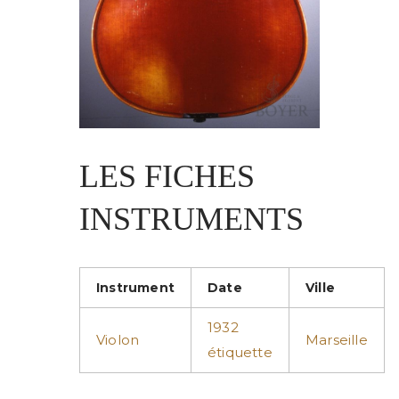
LES FICHES
INSTRUMENTS
Instrument
Date
Ville
1932
Violon
Marseille
étiquette