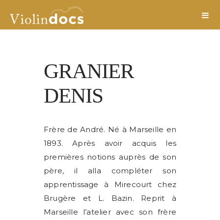
GRANIER
DENIS
Frère de André. Né à Marseille en
1893. Après avoir acquis les
premières notions auprès de son
père, il alla compléter son
apprentissage à Mirecourt chez
Brugère et L. Bazin. Reprit à
Marseille l’atelier avec son frère