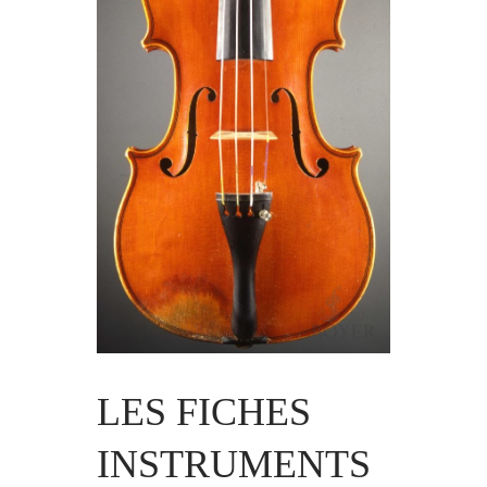
LES FICHES
INSTRUMENTS