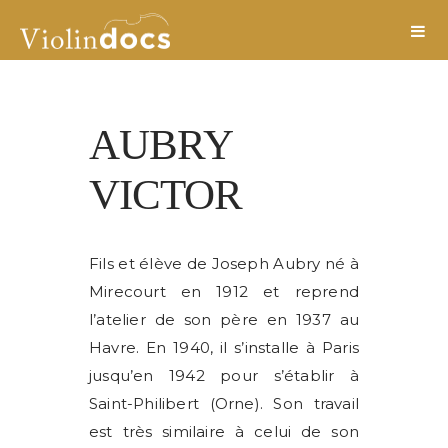
AUBRY
VICTOR
Fils et élève de Joseph Aubry né à
Mirecourt en 1912 et reprend
l’atelier de son père en 1937 au
Havre. En 1940, il s’installe à Paris
jusqu’en 1942 pour s’établir à
Saint-Philibert (Orne). Son travail
est très similaire à celui de son