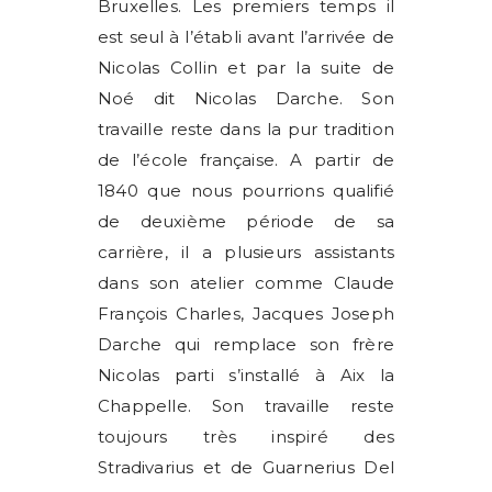
Bruxelles. Les premiers temps il
est seul à l’établi avant l’arrivée de
Nicolas Collin et par la suite de
Noé dit Nicolas Darche. Son
travaille reste dans la pur tradition
de l’école française. A partir de
1840 que nous pourrions qualifié
de deuxième période de sa
carrière, il a plusieurs assistants
dans son atelier comme Claude
François Charles, Jacques Joseph
Darche qui remplace son frère
Nicolas parti s’installé à Aix la
Chappelle. Son travaille reste
toujours très inspiré des
Stradivarius et de Guarnerius Del