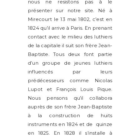
nous ne resistons pas à le
présenter sur notre site. Né à
Mirecourt le 13 mai 1802, c’est en
1824 qu’il arrive à Paris. En prenant
contact avec le milieu des luthiers
de la capitale il suit son frère Jean-
Baptiste. Tous deux font partie
d’un groupe de jeunes luthiers
influencés par leurs
prédécesseurs comme Nicolas
Lupot et François Louis Pique.
Nous pensons qu’il collabora
auprès de son frère Jean-Baptiste
à la construction de huits
instruments en 1824 et de quinze
en 1825. En 1828 il s’installe à