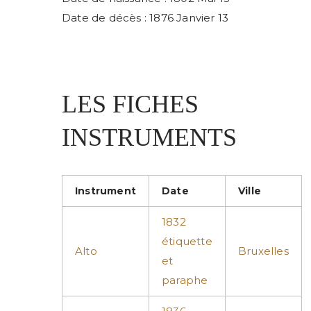
Date de décès : 1876 Janvier 13
LES FICHES
INSTRUMENTS
Instrument
Date
Ville
1832
étiquette
Alto
Bruxelles
et
paraphe