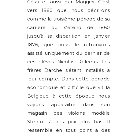
Gésu et aussi par Maggini. C’est
vers 1860 que nous décrirons
comme la troisième période de sa
carrière qui s’étend de 1860
jusqu’à sa disparition en janvier
1876, que nous le retrouvons
assisté uniquement du dernier de
ces éléves Nicolas Deleeus. Les
frères Darche s’étant installés à
leur compte. Dans cette période
économique et difficile que vit la
Belgique à cette époque nous
voyons apparaitre dans son
magasin des violons modèle
Stentor à des prix plus bas. Il
ressemble en tout point à des