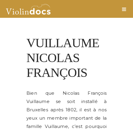
VUILLAUME
NICOLAS
FRANÇOIS
Bien que Nicolas François
Vuillaume se soit installé à
Bruxelles après 1802, il est à nos
yeux un membre important de la
famille Vuillaume, c’est pourquoi