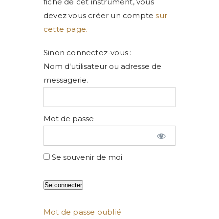
fiche de cet instrument, vous
devez vous créer un compte
sur
cette page.
Sinon connectez-vous :
Nom d'utilisateur ou adresse de
messagerie.
Mot de passe
Se souvenir de moi
Mot de passe oublié