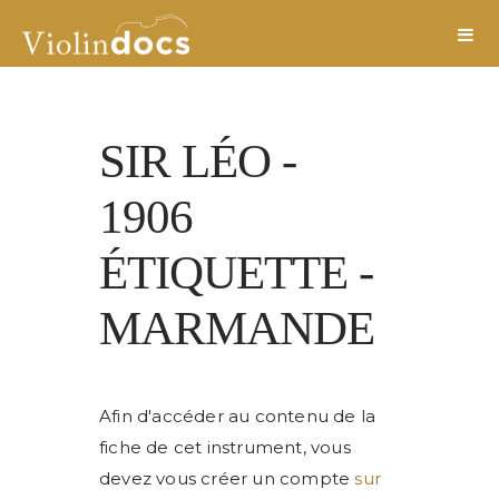
SIR LÉO
-
1906
ÉTIQUETTE
-
MARMANDE
Afin d'accéder au contenu de la
fiche de cet instrument, vous
devez vous créer un compte
sur