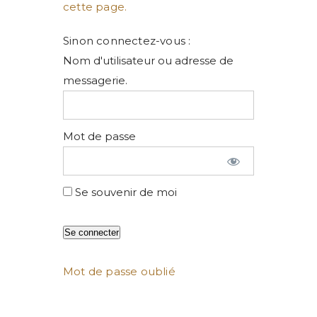
cette page.
Sinon connectez-vous :
Nom d'utilisateur ou adresse de
messagerie.
Mot de passe
Se souvenir de moi
Mot de passe oublié