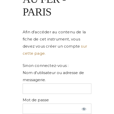
PARIS
Afin d'accéder au contenu de la
fiche de cet instrument, vous
devez vous créer un compte
sur
cette page.
Sinon connectez-vous :
Nom d'utilisateur ou adresse de
messagerie.
Mot de passe