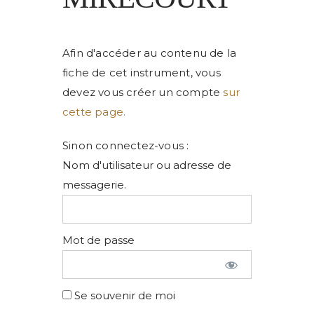
Afin d'accéder au contenu de la
fiche de cet instrument, vous
devez vous créer un compte
sur
cette page.
Sinon connectez-vous :
Nom d'utilisateur ou adresse de
messagerie.
Mot de passe
Se souvenir de moi