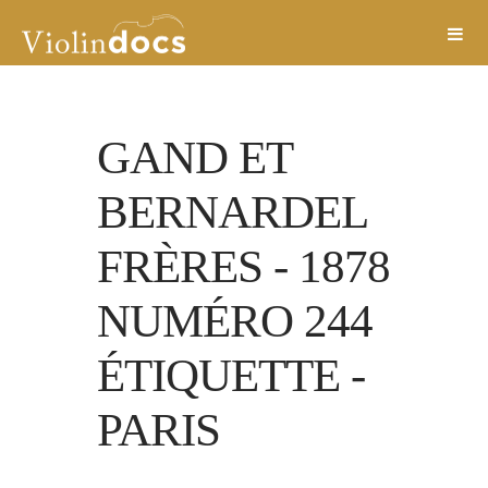
GAND ET
BERNARDEL
FRÈRES
-
1878
NUMÉRO 244
ÉTIQUETTE
-
PARIS