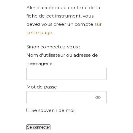
Afin d'accéder au contenu de la
fiche de cet instrument, vous
devez vous créer un compte
sur
cette page.
Sinon connectez-vous :
Nom d'utilisateur ou adresse de
messagerie.
Mot de passe
Se souvenir de moi