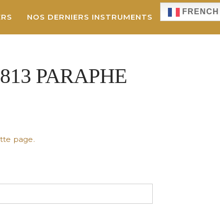
FRENCH
ERS
NOS DERNIERS INSTRUMENTS
1813 PARAPHE
ette page.