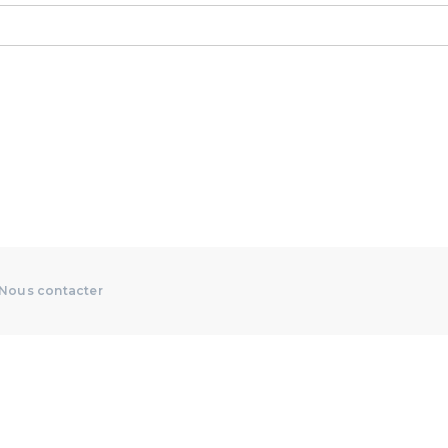
Nous contacter