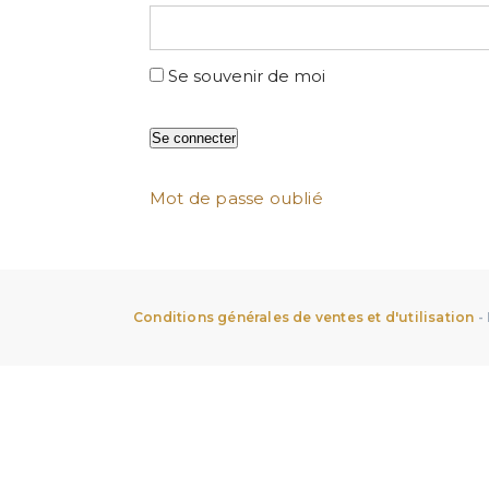
Se souvenir de moi
Mot de passe oublié
Conditions générales de ventes et d'utilisation
-