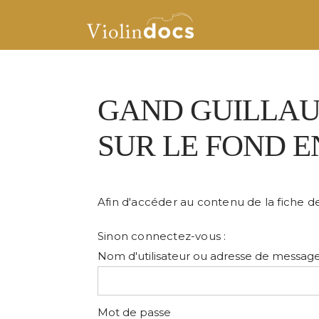
GAND GUILLAU
SUR LE FOND 
Afin d'accéder au contenu de la fiche 
Sinon connectez-vous :
Nom d'utilisateur ou adresse de message
Mot de passe