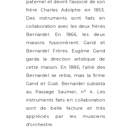
paternel et devint l’associé de son
frère Charles Adolphe en 1855.
Des instruments sont faits en
collaboration avec les deux frères
Bernardel. En 1866, les deux
maisons fusionnèrent: Gand et
Bernardel Frères. Eugène Gand
garda la direction artistique de
cette maison. En 1886, l’aîné des
Bernardel se retira, mais la firme
Gand et Gust. Bernardel subsista
au Passage Saulnier, n° 4. Les
instruments faits en collaboration
sont de belle facture et très
appréciés par les musiciens
d’orchestre.