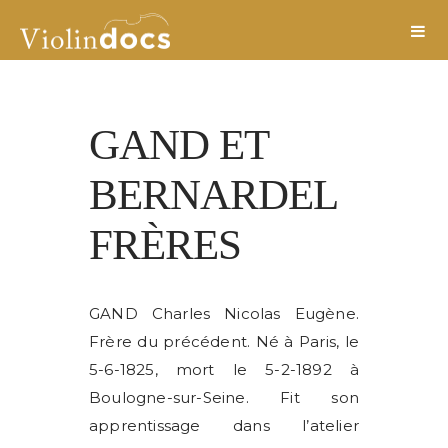
GAND ET
BERNARDEL
FRÈRES
GAND Charles Nicolas Eugène.
Frère du précédent. Né à Paris, le
5-6-1825, mort le 5-2-1892 à
Boulogne-sur-Seine. Fit son
apprentissage dans l’atelier