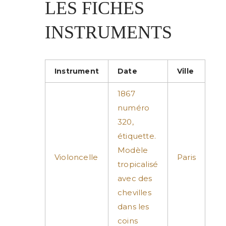
LES FICHES
INSTRUMENTS
Instrument
Date
Ville
1867
numéro
320,
étiquette.
Modèle
Violoncelle
Paris
tropicalisé
avec des
chevilles
dans les
coins